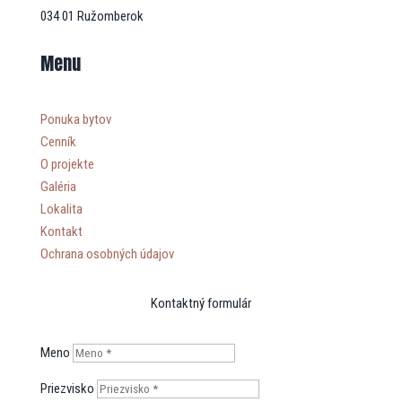
034 01 Ružomberok
Menu
Ponuka bytov
Cenník
O projekte
Galéria
Lokalita
Kontakt
Ochrana osobných údajov
Kontaktný formulár
Meno
Priezvisko