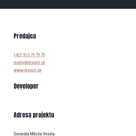
Predajca
+421 915 79 79 79
reality@rkspirit.sk
www.rkspirit.sk
Developer
Adresa projektu
Generála Miloša Vesela